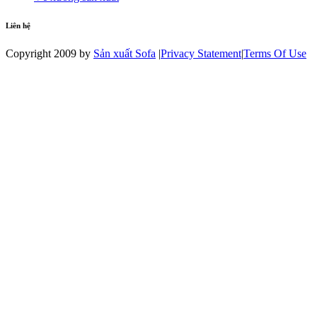
Liên hệ
Copyright 2009 by
Sản xuất Sofa
|
Privacy Statement
|
Terms Of Use