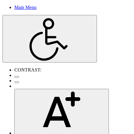
Main Menu
CONTRAST: