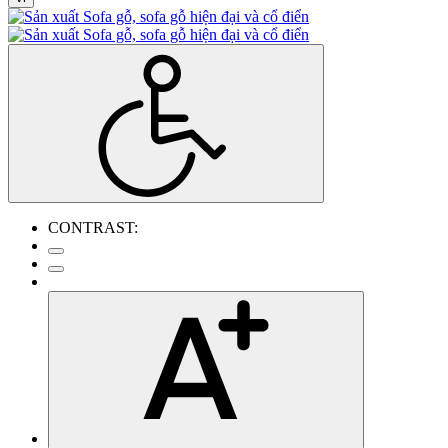
CONTRAST: