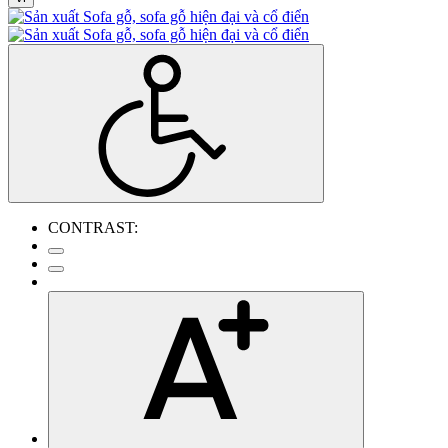
CONTRAST: