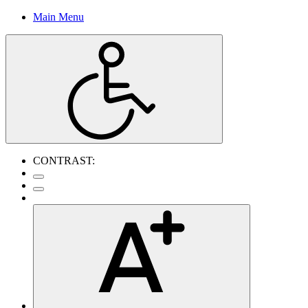
Main Menu
CONTRAST: