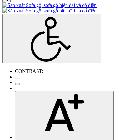
CONTRAST: