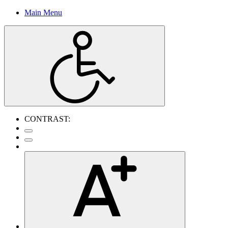
Main Menu
CONTRAST: