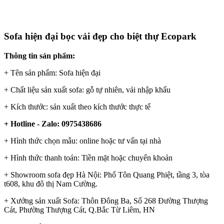
Sofa hiện đại bọc vải đẹp cho biệt thự Ecopark
Thông tin sản phẩm:
+ Tên sản phẩm: Sofa hiện đại
+ Chất liệu sản xuất sofa: gỗ tự nhiên, vải nhập khẩu
+ Kích thước: sản xuất theo kích thước thực tế
+ Hotline - Zalo: 0975438686
+ Hình thức chọn mẫu: online hoặc tư vấn tại nhà
+ Hình thức thanh toán: Tiền mặt hoặc chuyển khoản
+ Showroom sofa đẹp Hà Nội: Phố Tôn Quang Phiệt, tầng 3, tòa
t608, khu đô thị Nam Cường.
+ Xưởng sản xuất Sofa: Thôn Đông Ba, Số 268 Đường Thượng
Cát, Phường Thượng Cát, Q.Bắc Từ Liêm, HN