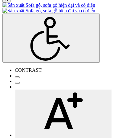
CONTRAST: