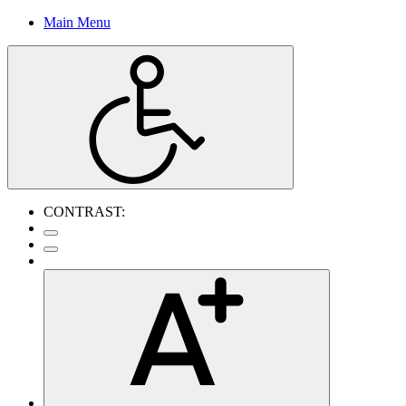
Main Menu
CONTRAST: