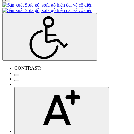
CONTRAST: