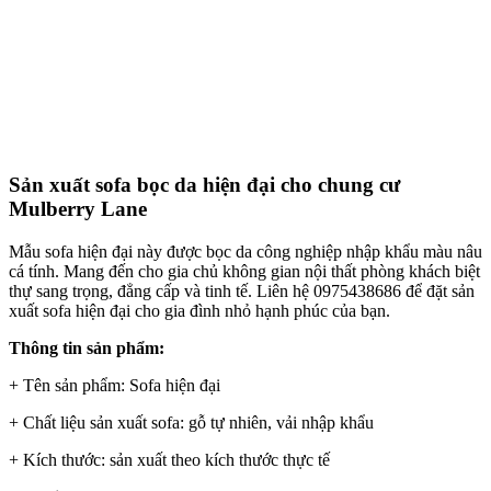
Sản xuất sofa bọc da hiện đại cho chung cư
Mulberry Lane
Mẫu sofa hiện đại này được bọc da công nghiệp nhập khẩu màu nâu
cá tính. Mang đến cho gia chủ không gian nội thất phòng khách biệt
thự sang trọng, đẳng cấp và tinh tế. Liên hệ 0975438686 để đặt sản
xuất sofa hiện đại cho gia đình nhỏ hạnh phúc của bạn.
Thông tin sản phẩm:
+ Tên sản phẩm: Sofa hiện đại
+ Chất liệu sản xuất sofa: gỗ tự nhiên, vải nhập khẩu
+ Kích thước: sản xuất theo kích thước thực tế