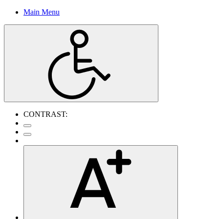
Main Menu
CONTRAST: