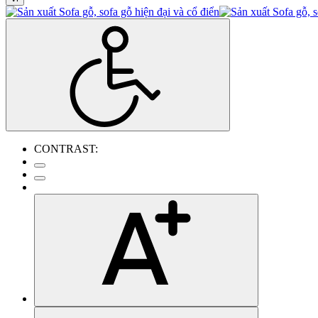
CONTRAST: