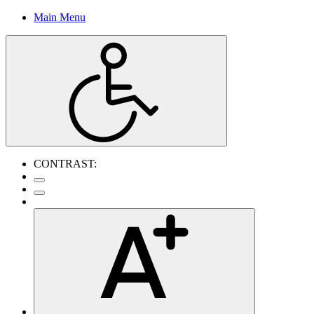
Main Menu
CONTRAST: